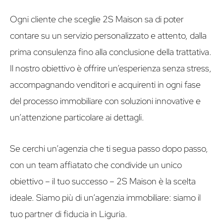
Ogni cliente che sceglie 2S Maison sa di poter
contare su un servizio personalizzato e attento, dalla
prima consulenza fino alla conclusione della trattativa.
Il nostro obiettivo è offrire un’esperienza senza stress,
accompagnando venditori e acquirenti in ogni fase
del processo immobiliare con soluzioni innovative e
un’attenzione particolare ai dettagli.
Se cerchi un’agenzia che ti segua passo dopo passo,
con un team affiatato che condivide un unico
obiettivo – il tuo successo – 2S Maison è la scelta
ideale. Siamo più di un’agenzia immobiliare: siamo il
tuo partner di fiducia in Liguria.