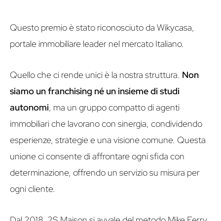
Questo premio è stato riconosciuto da Wikycasa,
portale immobiliare leader nel mercato Italiano.
Quello che ci rende unici è la nostra struttura.
Non
siamo un franchising né un insieme di studi
autonomi
, ma un gruppo compatto di agenti
immobiliari che lavorano con sinergia, condividendo
esperienze, strategie e una visione comune. Questa
unione ci consente di affrontare ogni sfida con
determinazione, offrendo un servizio su misura per
ogni cliente.
Dal 2018, 2S Maison si avvale del metodo Mike Ferry,