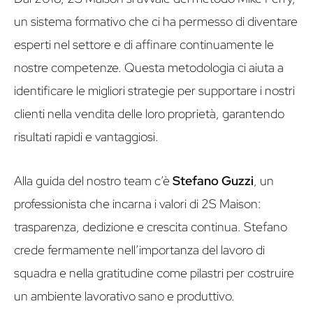
un sistema formativo che ci ha permesso di diventare
esperti nel settore e di affinare continuamente le
nostre competenze. Questa metodologia ci aiuta a
identificare le migliori strategie per supportare i nostri
clienti nella vendita delle loro proprietà, garantendo
risultati rapidi e vantaggiosi.
Alla guida del nostro team c’è
Stefano Guzzi
, un
professionista che incarna i valori di 2S Maison:
trasparenza, dedizione e crescita continua. Stefano
crede fermamente nell’importanza del lavoro di
squadra e nella gratitudine come pilastri per costruire
un ambiente lavorativo sano e produttivo.