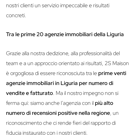
nostri clienti un servizio impeccabile e risultati
concreti.
Tra le prime 20 agenzie immobiliari della Liguria
Grazie alla nostra dedizione, alla professionalità del
team e a un approccio orientato ai risultati, 2S Maison
è orgogliosa di essere riconosciuta tra le
prime venti
agenzie immobiliari in Liguria per numero di
vendite e fatturato
. Ma il nostro impegno non si
ferma qui: siamo anche l’agenzia con il
più alto
numero di recensioni positive nella regione
, un
riconoscimento che ci rende fieri del rapporto di
fiducia instaurato con i nostri clienti.