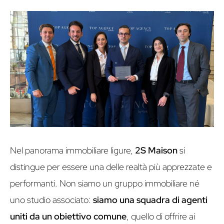
Nel panorama immobiliare ligure,
2S Maison
si
distingue per essere una delle realtà più apprezzate e
performanti. Non siamo un gruppo immobiliare né
uno studio associato:
siamo una squadra di agenti
uniti da un obiettivo comune
, quello di offrire ai