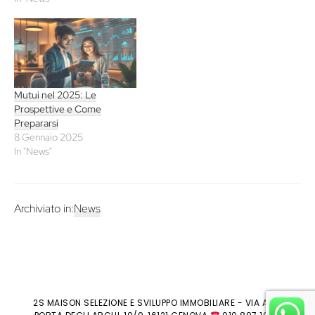
Mutui nel 2025: Le
Prospettive e Come
Prepararsi
8 Gennaio 2025
In "News"
Archiviato in:
News
2S MAISON SELEZIONE E SVILUPPO IMMOBILIARE - VIA ALLA