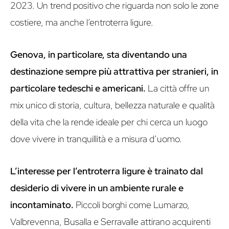
2023. Un trend positivo che riguarda non solo le zone
costiere, ma anche l’entroterra ligure.
Genova, in particolare, sta diventando una
destinazione sempre più attrattiva per stranieri, in
particolare tedeschi e americani.
La città offre un
mix unico di storia, cultura, bellezza naturale e qualità
della vita che la rende ideale per chi cerca un luogo
dove vivere in tranquillità e a misura d’uomo.
L’interesse per l’entroterra ligure è trainato dal
desiderio di vivere in un ambiente rurale e
incontaminato.
Piccoli borghi come Lumarzo,
Valbrevenna, Busalla e Serravalle attirano acquirenti