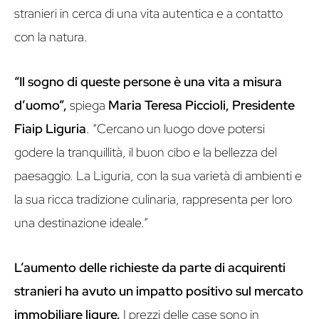
stranieri in cerca di una vita autentica e a contatto
con la natura.
“Il sogno di queste persone è una vita a misura
d’uomo”,
spiega
Maria Teresa Piccioli, Presidente
Fiaip Liguria
. “Cercano un luogo dove potersi
godere la tranquillità, il buon cibo e la bellezza del
paesaggio. La Liguria, con la sua varietà di ambienti e
la sua ricca tradizione culinaria, rappresenta per loro
una destinazione ideale.”
L’aumento delle richieste da parte di acquirenti
stranieri ha avuto un impatto positivo sul mercato
immobiliare ligure.
I prezzi delle case sono in