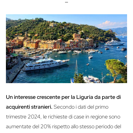
Un interesse crescente per la Liguria da parte di
acquirenti stranieri.
Secondo i dati del primo
trimestre 2024, le richieste di case in regione sono
aumentate del 20% rispetto allo stesso periodo del