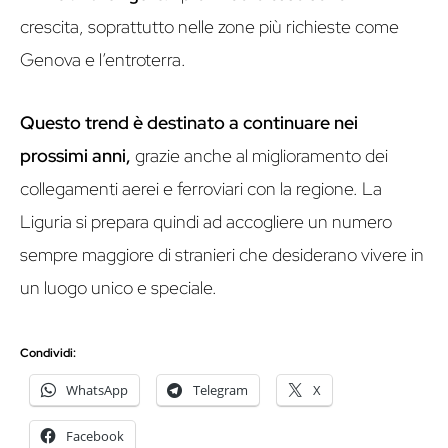
crescita, soprattutto nelle zone più richieste come
Genova e l’entroterra.
Questo trend è destinato a continuare nei
prossimi anni,
grazie anche al miglioramento dei
collegamenti aerei e ferroviari con la regione. La
Liguria si prepara quindi ad accogliere un numero
sempre maggiore di stranieri che desiderano vivere in
un luogo unico e speciale.
Condividi:
WhatsApp
Telegram
X
Facebook